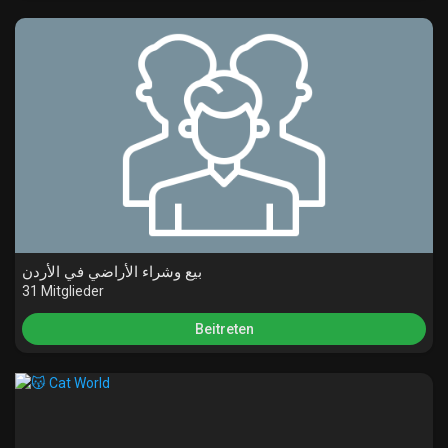
بيع وشراء الأراضي في الأردن
31 Mitglieder
Beitreten