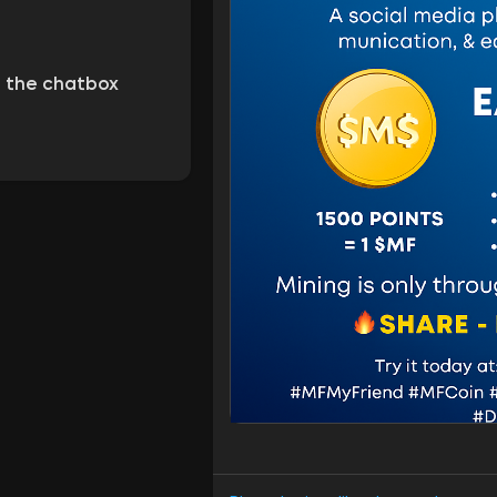
n the chatbox