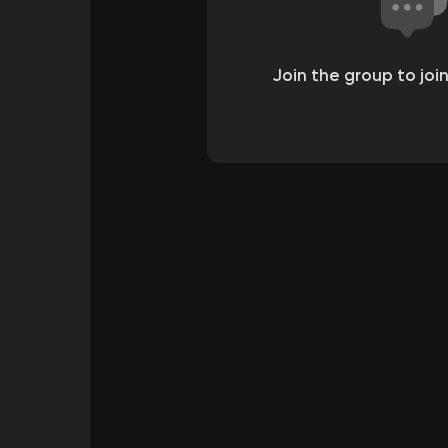
Join the group to joi