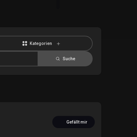
Kategorien
Suche
Gefällt mir