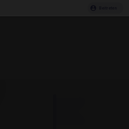
Beitreten