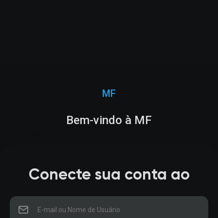
MF
Bem-vindo à MF
Conecte sua conta ao