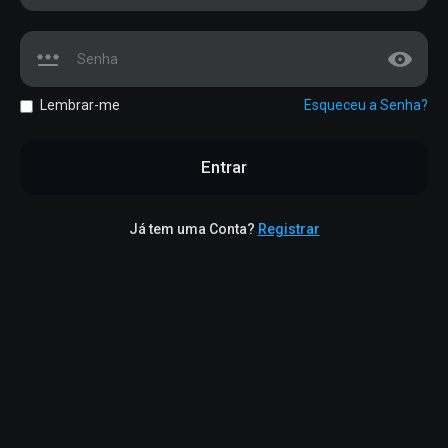
Lembrar-me
Esqueceu a Senha?
Entrar
Já tem uma Conta?
Registrar