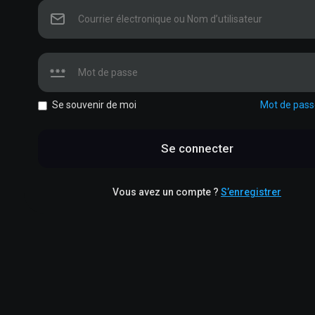
Se souvenir de moi
Mot de passe
Se connecter
Vous avez un compte ?
S’enregistrer