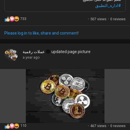
#ادارة_التطبيق
733
·
507 views
·
0 reviews
Please log in to like, share and comment!
عملات رقمية
updated page picture
a year ago
110
·
467 views
·
0 reviews