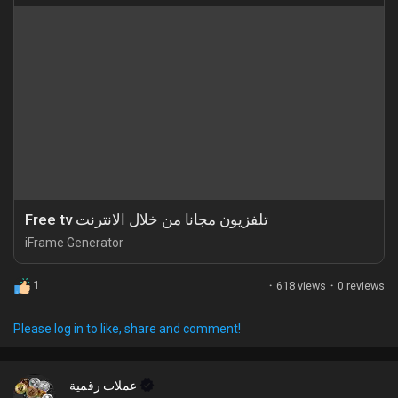
Free tv تلفزيون مجانا من خلال الانترنت
iFrame Generator
1
·
618 views
·
0 reviews
Please log in to like, share and comment!
عملات رقمية