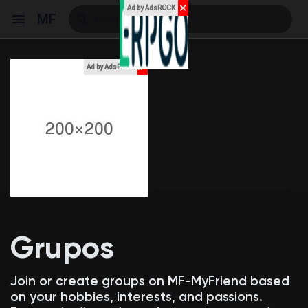
✕
Ad by AdsROCK
MF
x
Ad by AdsROCK
Reels
Encontrar Eventos
Meus Eventos
Grupos
Encontrar Blogs
Join or create groups on MF-MyFriend based
on your hobbies, interests, and passions.
Blogs