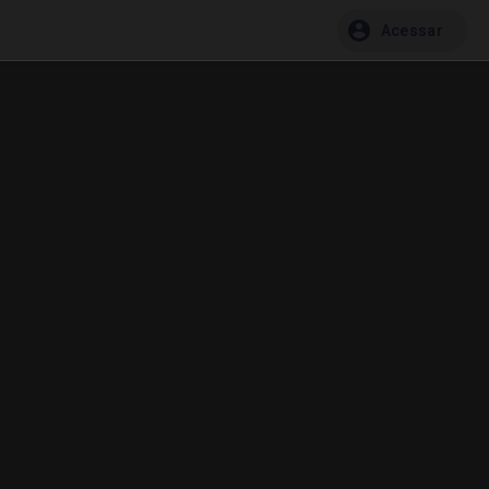
Acessar