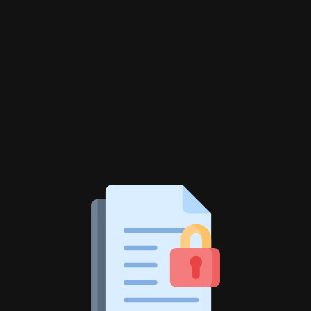
اكتشف المتجر
منتجاتي
اكتشف المجموعات
مجموعاتي
اكتشف الصفحات