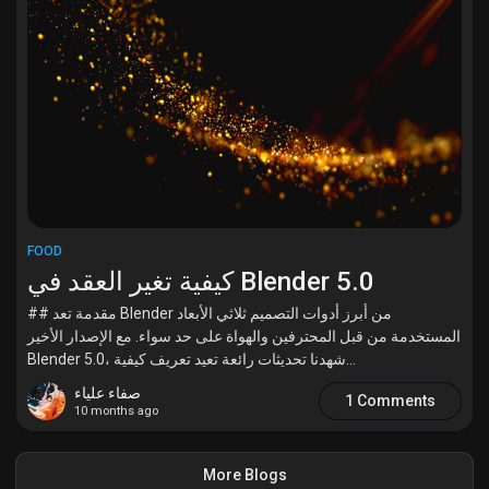
FOOD
كيفية تغير العقد في Blender 5.0
## مقدمة تعد Blender من أبرز أدوات التصميم ثلاثي الأبعاد
المستخدمة من قبل المحترفين والهواة على حد سواء. مع الإصدار الأخير
Blender 5.0، شهدنا تحديثات رائعة تعيد تعريف كيفية...
صفاء علياء
1 Comments
10 months ago
More Blogs