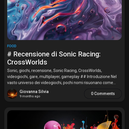
FOOD
# Recensione di Sonic Racing:
CrossWorlds
Sonic, giochi, recensione, Sonic Racing, CrossWorlds,
videogiochi, gare, multiplayer, gameplay ## Introduzione Nel
vasto universo dei videogiochi, pochi nomi risuonano come...
Giovanna Silvia
0 Comments
9 months ago