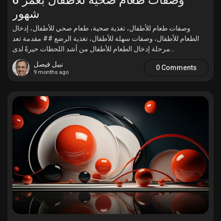
شهور
وصفات طعام للأطفال، تغذية صحية، طعام صحي للأطفال، إدخال
الطعام للأطفال، وصفات سهلة للأطفال، تغذية الرضع ## مقدمة تعد
مرحلة إدخال الطعام للأطفال من أشد اللحظات حيرةً لدى...
نبيل فيصل
0 Comments
9 months ago