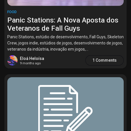
FOOD
Panic Stations: A Nova Aposta dos
Veteranos de Fall Guys
Panic Stations, estúdio de desenvolvimento, Fall Guys, Skeleton
Crew, jogos indie, estúdios de jogos, desenvolvimento de jogos,
veteranos da indústria, inovação em jogos,...
Eloá Heloísa
1 Comments
9 months ago