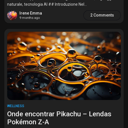
naturale, tecnologia AI ## Introduzione Nel...
Irene Emma
2 Comments
9 months ago
WELLNESS
Onde encontrar Pikachu – Lendas
Pokémon Z-A