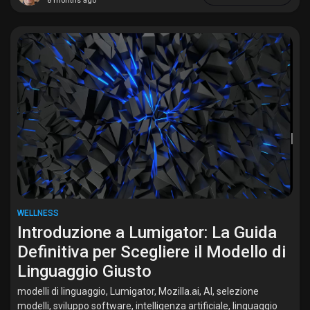
8 months ago
WELLNESS
Introduzione a Lumigator: La Guida
Definitiva per Scegliere il Modello di
Linguaggio Giusto
modelli di linguaggio, Lumigator, Mozilla.ai, AI, selezione
modelli, sviluppo software, intelligenza artificiale, linguaggio