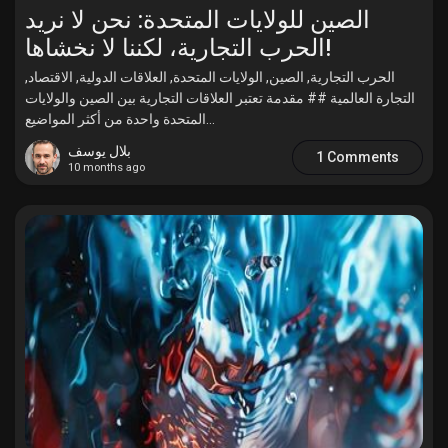
الصين للولايات المتحدة: نحن لا نريد
الحرب التجارية، لكننا لا نخشاها!
الحرب التجارية, الصين, الولايات المتحدة, العلاقات الدولية, الاقتصاد,
التجارة العالمية ## مقدمة تعتبر العلاقات التجارية بين الصين والولايات
المتحدة واحدة من أكثر المواضيع...
بلال يوسف
1 Comments
10 months ago