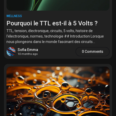
WELLNESS
Pourquoi le TTL est-il à 5 Volts ?
TTL, tension, électronique, circuits, 5 volts, histoire de
l'électronique, normes, technologie ## Introduction Lorsque
nous plongeons dans le monde fascinant des circuits...
Sofia Emma
0 Comments
10 months ago