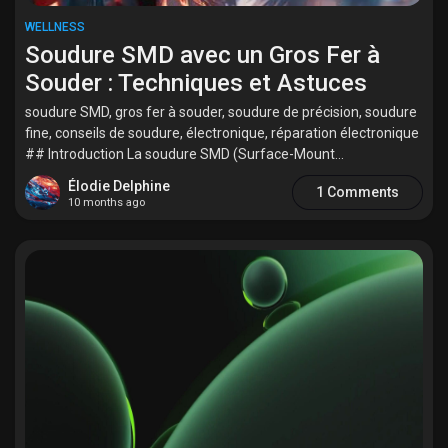
WELLNESS
Soudure SMD avec un Gros Fer à
Souder : Techniques et Astuces
soudure SMD, gros fer à souder, soudure de précision, soudure
fine, conseils de soudure, électronique, réparation électronique
## Introduction La soudure SMD (Surface-Mount...
Élodie Delphine
1 Comments
10 months ago