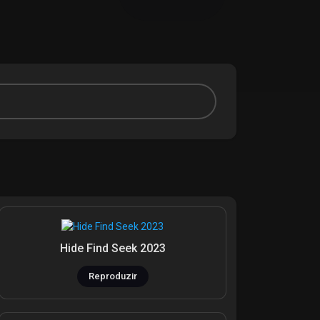
Hide Find Seek 2023
Reproduzir