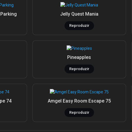
 Parking
Jelly Quest Mania
Reproduzir
Pineapples
Reproduzir
pe 74
Amgel Easy Room Escape 75
Reproduzir