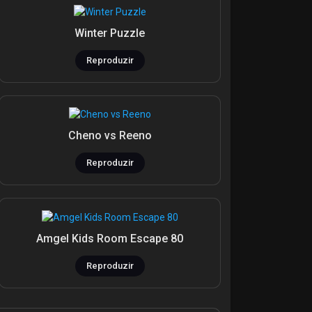
Winter Puzzle
Reproduzir
Cheno vs Reeno
Reproduzir
Amgel Kids Room Escape 80
Reproduzir