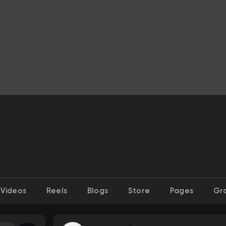
Videos
Reels
Blogs
Store
Pages
Gr