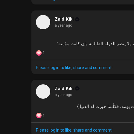
Zaid Kiki
a year ago
ة، ولا ينصر الدولة الظالمة وإن كانت مؤمنة
1
Please log in to like, share and comment!
Zaid Kiki
a year ago
 يومه، فكأنما حيزت له الدنيا
1
Please log in to like, share and comment!