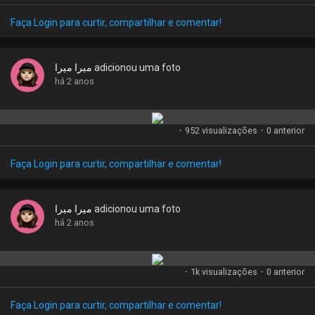
Faça Login para curtir, compartilhar e comentar!
ميرا ميرا
adicionou uma foto
há 2 anos
·
952 visualizações
·
0 anterior
Faça Login para curtir, compartilhar e comentar!
ميرا ميرا
adicionou uma foto
há 2 anos
·
1k visualizações
·
0 anterior
Faça Login para curtir, compartilhar e comentar!