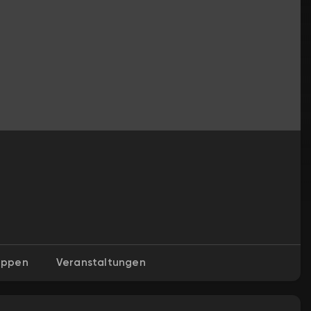
uppen
Veranstaltungen